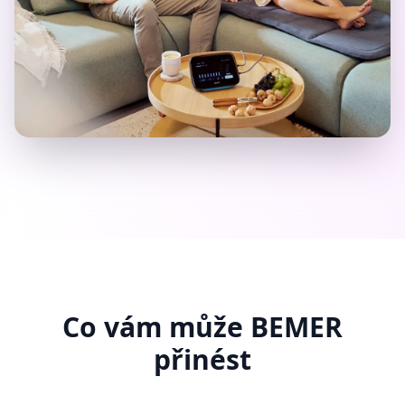
Co vám může BEMER
přinést