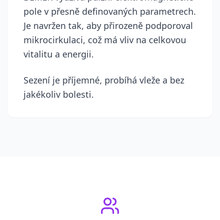
pole v přesně definovaných parametrech.
Je navržen tak, aby přirozeně podporoval
mikrocirkulaci, což má vliv na celkovou
vitalitu a energii.
Sezení je příjemné, probíhá vleže a bez
jakékoliv bolesti.