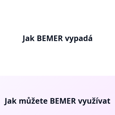
Jak BEMER vypadá
Jak můžete BEMER využívat