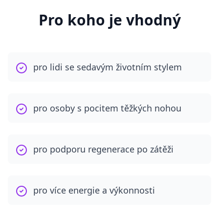
Pro koho je vhodný
pro lidi se sedavým životním stylem
pro osoby s pocitem těžkých nohou
pro podporu regenerace po zátěži
pro více energie a výkonnosti